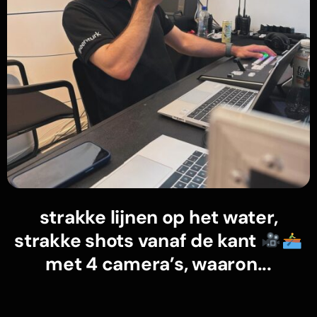
strakke lijnen op het water,
strakke shots vanaf de kant
met 4 camera’s, waaron...