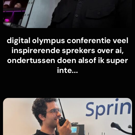
digital olympus conferentie veel
inspirerende sprekers over ai,
ondertussen doen alsof ik super
inte...