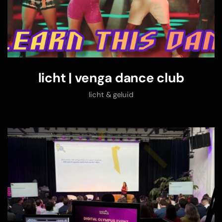
licht | venga dance club
licht & geluid