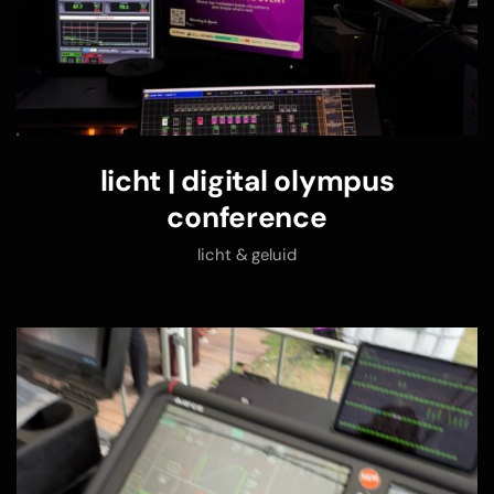
licht | digital olympus
conference
licht & geluid