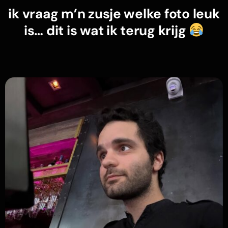
ik vraag m’n zusje welke foto leuk
is… dit is wat ik terug krijg