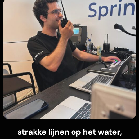
strakke lijnen op het water,