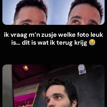
ik vraag m’n zusje welke foto leuk
is… dit is wat ik terug krijg