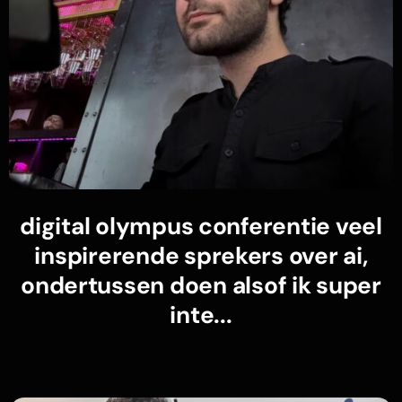
digital olympus conferentie veel
inspirerende sprekers over ai,
ondertussen doen alsof ik super
inte...