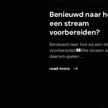
Benieuwd naar h
een stream
voorbereiden?
Benieuwd naar hoe wij een s
voorbereiden
Elke stream i
daarom spelen ...
read more