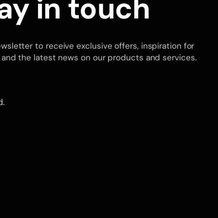
ay in touch
sletter to receive exclusive offers, inspiration for
 and the latest news on our products and services.
d.