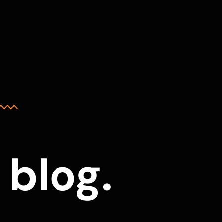
blog.