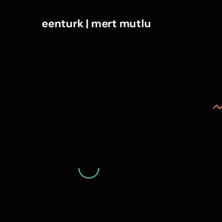
eenturk | mert mutlu