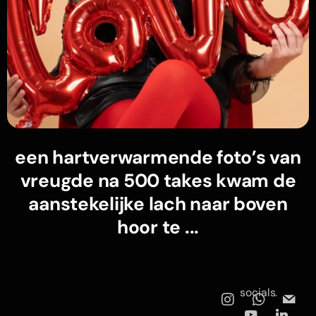
een hartverwarmende foto’s van
vreugde na 500 takes kwam de
aanstekelijke lach naar boven
hoor te ...
socials.