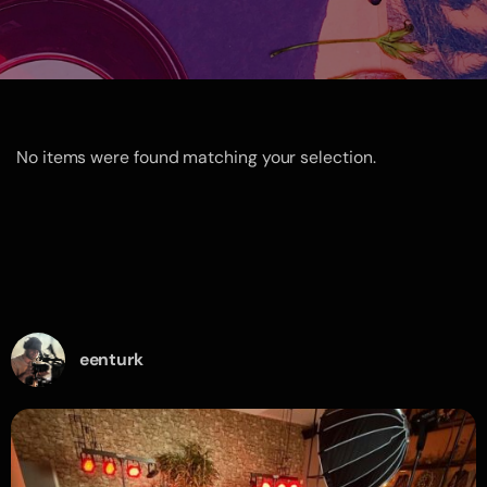
No items were found matching your selection.
eenturk