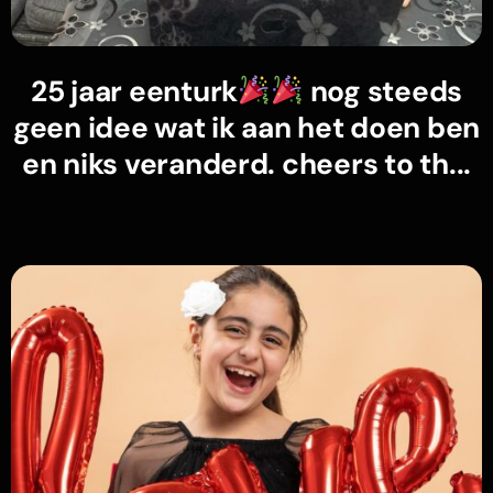
25 jaar eenturk
nog steeds
geen idee wat ik aan het doen ben
en niks veranderd. cheers to th...