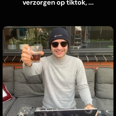
verzorgen op tiktok, ...