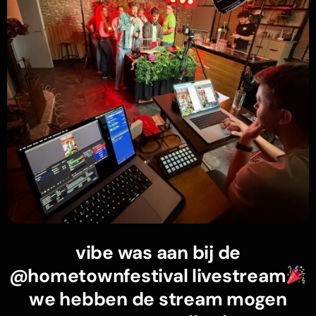
vibe was aan bij de
@hometownfestival livestream
we hebben de stream mogen